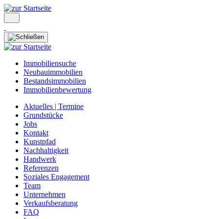
Immobiliensuche
Neubauimmobilien
Bestandsimmobilien
Immobilienbewertung
Aktuelles | Termine
Grundstücke
Jobs
Kontakt
Kunstpfad
Nachhaltigkeit
Handwerk
Referenzen
Soziales Engagement
Team
Unternehmen
Verkaufsberatung
FAQ