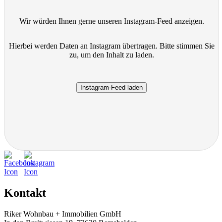
Wir würden Ihnen gerne unseren Instagram-Feed anzeigen.
Hierbei werden Daten an Instagram übertragen. Bitte stimmen Sie
zu, um den Inhalt zu laden.
Instagram-Feed laden
Kontakt
Riker Wohnbau + Immobilien GmbH