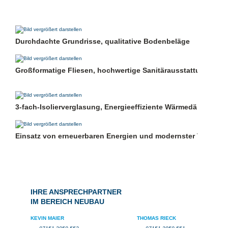
Durchdachte Grundrisse, qualitative Bodenbeläge
Großformatige Fliesen, hochwertige Sanitärausstattung
3-fach-Isolierverglasung, Energieeffiziente Wärmedämmung
Einsatz von erneuerbaren Energien und modernster Technik
IHRE ANSPRECHPARTNER
IM BEREICH NEUBAU
KEVIN MAIER
THOMAS RIECK