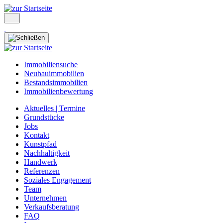
Immobiliensuche
Neubauimmobilien
Bestandsimmobilien
Immobilienbewertung
Aktuelles | Termine
Grundstücke
Jobs
Kontakt
Kunstpfad
Nachhaltigkeit
Handwerk
Referenzen
Soziales Engagement
Team
Unternehmen
Verkaufsberatung
FAQ