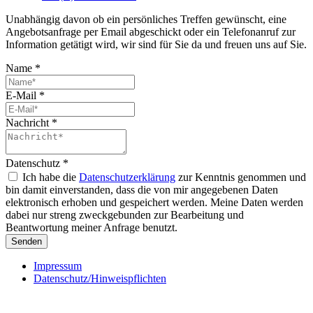
Unabhängig davon ob ein persönliches Treffen gewünscht, eine
Angebotsanfrage per Email abgeschickt oder ein Telefonanruf zur
Information getätigt wird, wir sind für Sie da und freuen uns auf Sie.
Name
*
E-Mail
*
Nachricht
*
Datenschutz
*
Ich habe die
Datenschutzerklärung
zur Kenntnis genommen und
bin damit einverstanden, dass die von mir angegebenen Daten
elektronisch erhoben und gespeichert werden. Meine Daten werden
dabei nur streng zweckgebunden zur Bearbeitung und
Beantwortung meiner Anfrage benutzt.
Senden
Impressum
Datenschutz/Hinweispflichten