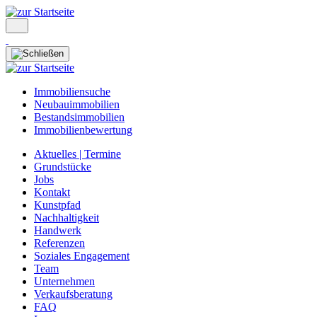
Immobiliensuche
Neubauimmobilien
Bestandsimmobilien
Immobilienbewertung
Aktuelles | Termine
Grundstücke
Jobs
Kontakt
Kunstpfad
Nachhaltigkeit
Handwerk
Referenzen
Soziales Engagement
Team
Unternehmen
Verkaufsberatung
FAQ