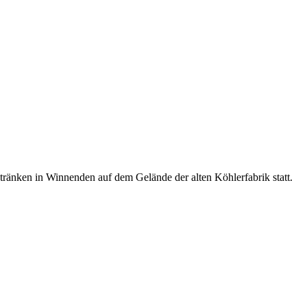
tränken in Winnenden auf dem Gelände der alten Köhlerfabrik statt.