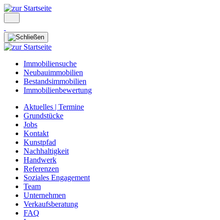
Immobiliensuche
Neubauimmobilien
Bestandsimmobilien
Immobilienbewertung
Aktuelles | Termine
Grundstücke
Jobs
Kontakt
Kunstpfad
Nachhaltigkeit
Handwerk
Referenzen
Soziales Engagement
Team
Unternehmen
Verkaufsberatung
FAQ