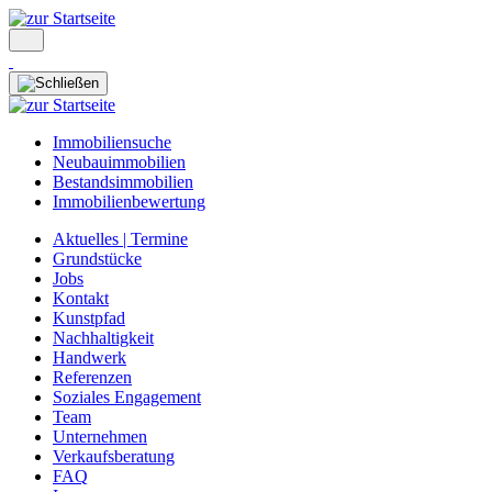
Immobiliensuche
Neubauimmobilien
Bestandsimmobilien
Immobilienbewertung
Aktuelles | Termine
Grundstücke
Jobs
Kontakt
Kunstpfad
Nachhaltigkeit
Handwerk
Referenzen
Soziales Engagement
Team
Unternehmen
Verkaufsberatung
FAQ