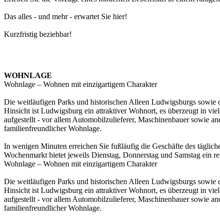
Das alles - und mehr - erwartet Sie hier!
Kurzfristig beziehbar!
WOHNLAGE
Wohnlage – Wohnen mit einzigartigem Charakter
Die weitläufigen Parks und historischen Alleen Ludwigsburgs sowie d
Hinsicht ist Ludwigsburg ein attraktiver Wohnort, es überzeugt in viel
aufgestellt - vor allem Automobilzulieferer, Maschinenbauer sowie 
familienfreundlicher Wohnlage.
In wenigen Minuten erreichen Sie fußläufig die Geschäfte des tägli
Wochenmarkt bietet jeweils Dienstag, Donnerstag und Samstag ein r
Wohnlage – Wohnen mit einzigartigem Charakter
Die weitläufigen Parks und historischen Alleen Ludwigsburgs sowie d
Hinsicht ist Ludwigsburg ein attraktiver Wohnort, es überzeugt in viel
aufgestellt - vor allem Automobilzulieferer, Maschinenbauer sowie 
familienfreundlicher Wohnlage.