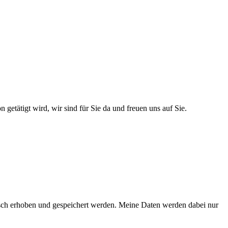
etätigt wird, wir sind für Sie da und freuen uns auf Sie.
sch erhoben und gespeichert werden. Meine Daten werden dabei nur