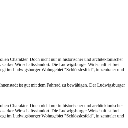
en Charakter. Doch nicht nur in historischer und architektonischer
 starker Wirtschaftsstandort. Die Ludwigsburger Wirtschaft ist breit
egt im Ludwigsburger Wohngebiet "Schlösslesfeld", in zentraler und
Innenstadt ist gut mit dem Fahrrad zu bewältigen. Der Ludwigsburger
en Charakter. Doch nicht nur in historischer und architektonischer
 starker Wirtschaftsstandort. Die Ludwigsburger Wirtschaft ist breit
egt im Ludwigsburger Wohngebiet "Schlösslesfeld", in zentraler und