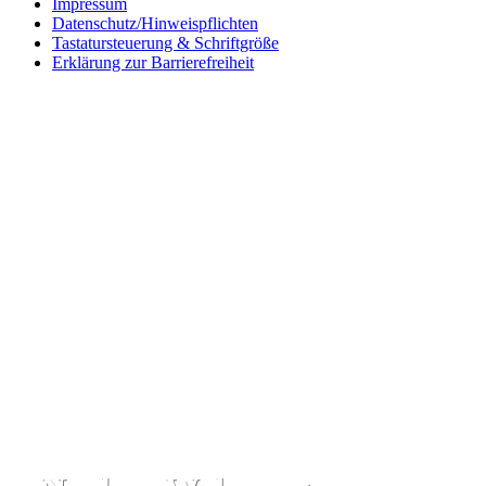
Impressum
Datenschutz/Hinweispflichten
Tastatursteuerung & Schriftgröße
Erklärung zur Barrierefreiheit