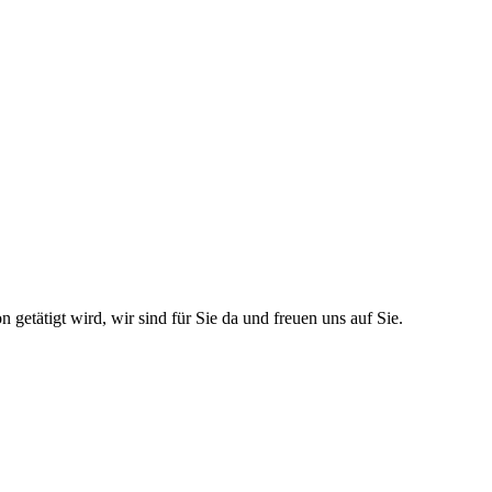
etätigt wird, wir sind für Sie da und freuen uns auf Sie.