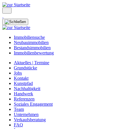
Immobiliensuche
Neubauimmobilien
Bestandsimmobilien
Immobilienbewertung
Aktuelles | Termine
Grundstücke
Jobs
Kontakt
Kunstpfad
Nachhaltigkeit
Handwerk
Referenzen
Soziales Engagement
Team
Unternehmen
Verkaufsberatung
FAQ