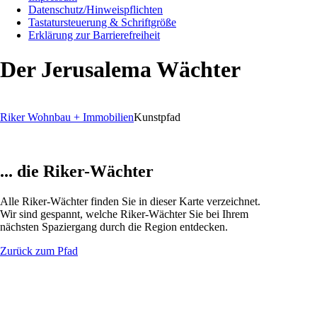
Datenschutz/Hinweispflichten
Tastatursteuerung & Schriftgröße
Erklärung zur Barrierefreiheit
Der Jerusalema Wächter
Riker Wohnbau + Immobilien
Kunstpfad
... die Riker-Wächter
Alle Riker-Wächter finden Sie in dieser Karte verzeichnet.
Wir sind gespannt, welche Riker-Wächter Sie bei Ihrem
nächsten Spaziergang durch die Region entdecken.
Zurück zum Pfad