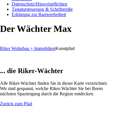
Datenschutz/Hinweispflichten
Tastatursteuerung & Schriftgröße
Erklärung zur Barrierefreiheit
Der Wächter Max
Riker Wohnbau + Immobilien
Kunstpfad
... die Riker-Wächter
Alle Riker-Wächter finden Sie in dieser Karte verzeichnet.
Wir sind gespannt, welche Riker-Wächter Sie bei Ihrem
nächsten Spaziergang durch die Region entdecken.
Zurück zum Pfad