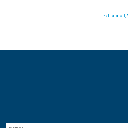
Schorndorf,