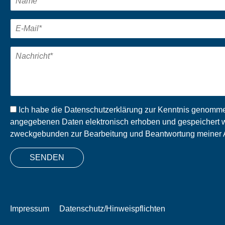
Ich habe die
Datenschutzerklärung
zur Kenntnis genommen
angegebenen Daten elektronisch erhoben und gespeichert w
zweckgebunden zur Bearbeitung und Beantwortung meiner A
SENDEN
Impressum
Datenschutz/Hinweispflichten