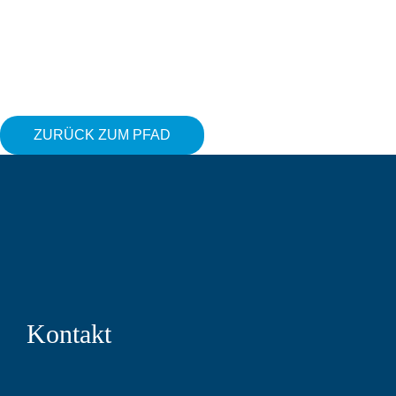
ZURÜCK ZUM PFAD
Kontakt