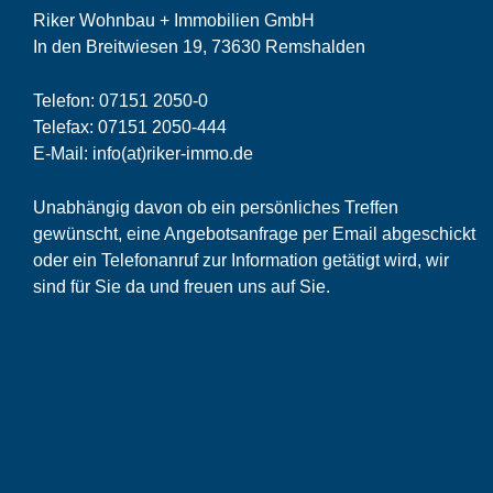
Riker Wohnbau + Immobilien GmbH
In den Breitwiesen 19, 73630 Remshalden
Telefon:
07151 2050-0
Telefax:
07151 2050-444
E-Mail:
info(at)riker-immo.de
Unabhängig davon ob ein persönliches Treffen
gewünscht, eine Angebotsanfrage per Email abgeschickt
oder ein Telefonanruf zur Information getätigt wird, wir
sind für Sie da und freuen uns auf Sie.