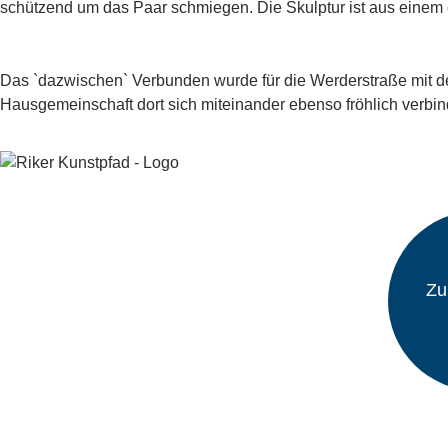
ichten
schützend um das Paar schmiegen. Die Skulptur ist aus einem
Das `dazwischen` Verbunden wurde für die Werderstraße mit 
Hausgemeinschaft dort sich miteinander ebenso fröhlich verb
Zu