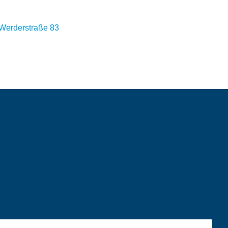
 Werderstraße 83