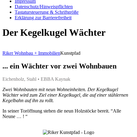
Impressum
Datenschutz/Hinweispflichten
Tastatursteuerung & Schriftgröße
Erklärung zur Barrierefreiheit
Der Kegelkugel Wächter
Riker Wohnbau + Immobilien
Kunstpfad
... ein Wächter vor zwei Wohnbauen
Eichenholz, Stahl • EBBA Kaynak
Zwei Wohnbauten mit neun Wohneinheiten. Der Kegelkugel
Wächter wird zum Ziel einer Kegelkugel, die auf einer stählernen
Kegelbahn auf ihn zu rollt.
In seiner Toröffnung stehen die neun Holzstöcke bereit. “Alle
Neune … ! “