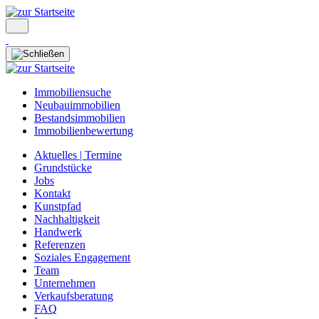
Immobiliensuche
Neubauimmobilien
Bestandsimmobilien
Immobilienbewertung
Aktuelles | Termine
Grundstücke
Jobs
Kontakt
Kunstpfad
Nachhaltigkeit
Handwerk
Referenzen
Soziales Engagement
Team
Unternehmen
Verkaufsberatung
FAQ