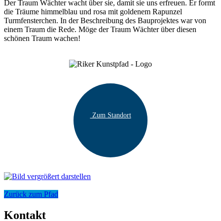
Der Traum Wächter wacht über sie, damit sie uns erfreuen. Er formt
die Träume himmelblau und rosa mit goldenem Rapunzel
Turmfensterchen. In der Beschreibung des Bauprojektes war von
einem Traum die Rede. Möge der Traum Wächter über diesen
schönen Traum wachen!
Zum Standort
Zurück zum Pfad
Kontakt