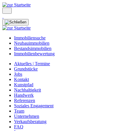
Immobiliensuche
Neubauimmobilien
Bestandsimmobilien
Immobilienbewertung
Aktuelles | Termine
Grundstücke
Jobs
Kontakt
Kunstpfad
Nachhaltigkeit
Handwerk
Referenzen
Soziales Engagement
Team
Unternehmen
Verkaufsberatung
FAQ